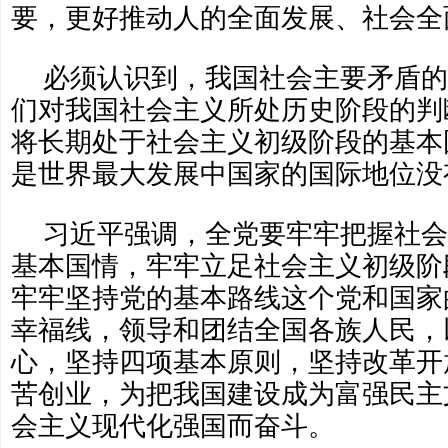
要，更好推动人的全面发展、社会全
必须认识到，我国社会主要矛盾的
们对我国社会主义所处历史阶段的判
将长期处于社会主义初级阶段的基本
是世界最大发展中国家的国际地位没
习近平强调，全党要牢牢把握社会
基本国情，牢牢立足社会主义初级阶
牢牢坚持党的基本路线这个党和国家
幸福线，领导和团结全国各族人民，
心，坚持四项基本原则，坚持改革开
苦创业，为把我国建设成为富强民主
会主义现代化强国而奋斗。