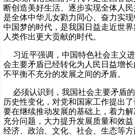
断创造美好生活、逐步实现全体人民
是全体中华儿女勠力同心、奋力实现
中国梦的时代，是我国日益走近世界
人类作出更大贡献的时代。
习近平强调，中国特色社会主义进
会主要矛盾已经转化为人民日益增长
不平衡不充分的发展之间的矛盾。
必须认识到，我国社会主要矛盾的
历史性变化，对党和国家工作提出了
要在继续推动发展的基础上，着力解
充分问题，大力提升发展质量和效益
经济、政治、文化、社会、生态等方