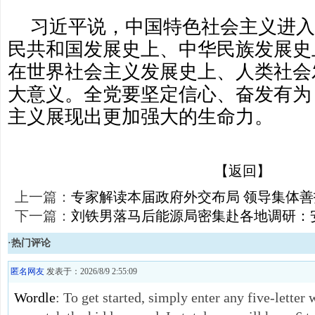
习近平说，中国特色社会主义进入
民共和国发展史上、中华民族发展史
在世界社会主义发展史上、人类社会
大意义。全党要坚定信心、奋发有为
主义展现出更加强大的生命力。
【返回】
上一篇：
专家解读本届政府外交布局 领导集体
下一篇：
刘铁男落马后能源局密集赴各地调研：
·热门评论
匿名网友
发表于：2026/8/9 2:55:09
Wordle
: To get started, simply enter any five-letter 