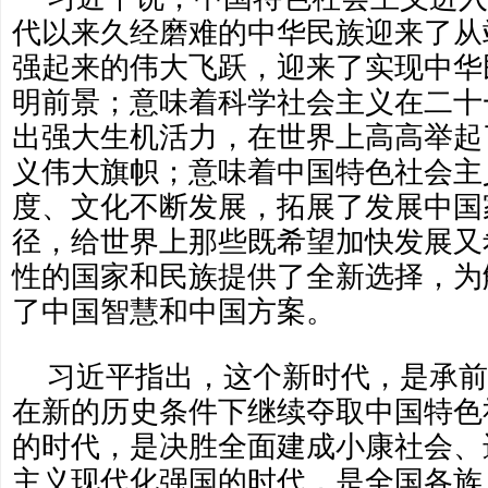
代以来久经磨难的中华民族迎来了从
强起来的伟大飞跃，迎来了实现中华
明前景；意味着科学社会主义在二十
出强大生机活力，在世界上高高举起
义伟大旗帜；意味着中国特色社会主
度、文化不断发展，拓展了发展中国
径，给世界上那些既希望加快发展又
性的国家和民族提供了全新选择，为
了中国智慧和中国方案。
习近平指出，这个新时代，是承前
在新的历史条件下继续夺取中国特色
的时代，是决胜全面建成小康社会、
主义现代化强国的时代，是全国各族