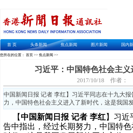
首 页
头条新闻
焦点新闻
图片新闻
国内
您所在的位置： 首页 >>
焦点新闻
>>
习近平：中国特色社会主义
2017/10/18
作者：
中国新闻日报 记者 李红】习近平同志在十九大
力，中国特色社会主义进入了新时代，这是我国
【
中国新闻日报 记者 李红
】习近
告中指出，经过长期努力，中国特色