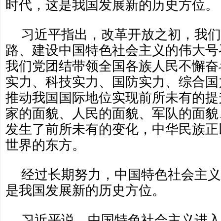
时代，这是我国发展新的历史方位。
习近平指出，改革开放之初，我们
路、建设中国特色社会主义的伟大号
我们党团结带领全国各族人民不懈奋
实力、科技实力、国防实力、综合国
推动我国国际地位实现前所未有的提
家的面貌、人民的面貌、军队的面貌
发生了前所未有的变化，中华民族正
世界的东方。
经过长期努力，中国特色社会主义
是我国发展新的历史方位。
习近平说，中国特色社会主义进入