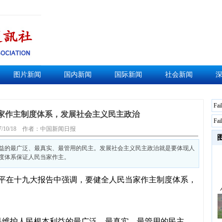
图片新闻
国内新闻
国际新闻
社会新闻
Fai
家作主制度体系，发展社会主义民主政治
Fai
7/10/18
作者：中国新闻日报
益的最广泛、最真实、最管用的民主。发展社会主义民主政治就是要体现人
度体系保证人民当家作主。
平在十九大报告中强调，要健全人民当家作主制度体系，
是维护人民根本利益的最广泛、最真实、最管用的民主。