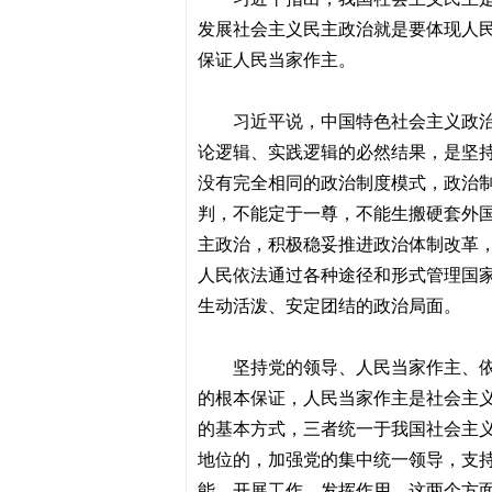
发展社会主义民主政治就是要体现人
保证人民当家作主。
习近平说，中国特色社会主义政
论逻辑、实践逻辑的必然结果，是坚
没有完全相同的政治制度模式，政治
判，不能定于一尊，不能生搬硬套外
主政治，积极稳妥推进政治体制改革
人民依法通过各种途径和形式管理国
生动活泼、安定团结的政治局面。
坚持党的领导、人民当家作主、
的根本保证，人民当家作主是社会主
的基本方式，三者统一于我国社会主
地位的，加强党的集中统一领导，支
能、开展工作、发挥作用，这两个方