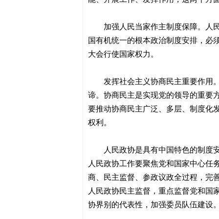
加强人民当家作主制度保障。人
国有机统一的根本政治制度安排，必
大会行使国家权力。
发挥社会主义协商民主重要作用
谛。协商民主是实现党的领导的重要
要推动协商民主广泛、多层、制度化
权利。
人民政协是具有中国特色的制度
人民政协工作要聚焦党和国家中心任
商、民主监督、参政议政全过程，完
人民政协民主监督，重点监督党和国
协界别的代表性，加强委员队伍建设